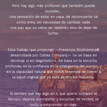
Pero hay algo más profundo que también puede
suceder…
Una sensación de estar en casa, de reconocerte tal
como eres, sin necesidad de cambiar nada.
Una paz que no viene de resolver, sino de dejar de
luchar.
Este trabajo que propongo —Presencia Biodinámica®
desarrollada por Carles Company— no se basa en
técnicas ni en diagnósticos. Se basa en la escucha
profunda, en la confianza en la inteligencia del cuerpo, y
en la capacidad natural que todos tenemos de volver a
la salud original que ya está dentro de nosotros.
Si sientes que hay algo en ti que quiere tomarse el
tiempo, dejarse acompañar y escuchar de verdad, te
invito a emprender un viaje.