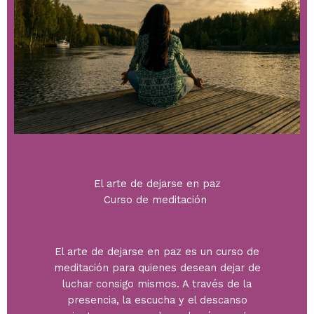
El arte de dejarse en paz​
Curso de meditación ​
El arte de dejarse en paz es un curso de
meditación para quienes desean dejar de
luchar consigo mismos. A través de la
presencia, la escucha y el descanso