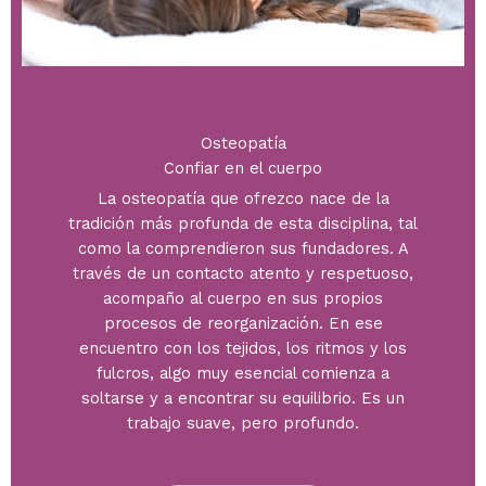
Osteopatía
Confiar en el cuerpo
La osteopatía que ofrezco nace de la
tradición más profunda de esta disciplina, tal
como la comprendieron sus fundadores. A
través de un contacto atento y respetuoso,
acompaño al cuerpo en sus propios
procesos de reorganización. En ese
encuentro con los tejidos, los ritmos y los
fulcros, algo muy esencial comienza a
soltarse y a encontrar su equilibrio. Es un
trabajo suave, pero profundo.