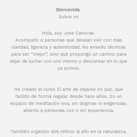
Bienvenida ​
Sobre mi
Hola, soy Jose Canovas.
Acompaño a personas que desean vivir con más
claridad, ligereza y autenticidad. No enseño técnicas
para ser “mejor”, sino que propongo un camino para
dejar de luchar con uno mismo y descansar en lo que
ya somos.
He creado el curso El arte de dejarse en paz, que
facilito de forma regular desde hace años. Es un
espacio de meditación viva, sin dogmas ni exigencias,
abierto a personas con o sin experiencia.
También organizo dos retiros al año en la naturaleza,