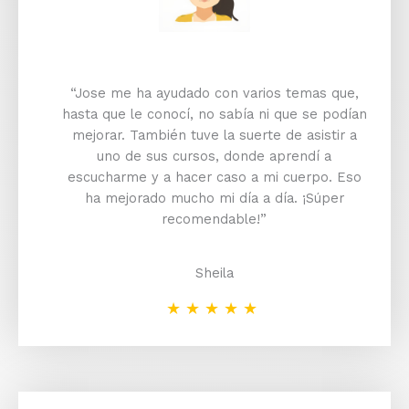
“Jose me ha ayudado con varios temas que,
hasta que le conocí, no sabía ni que se podían
mejorar. También tuve la suerte de asistir a
uno de sus cursos, donde aprendí a
escucharme y a hacer caso a mi cuerpo. Eso
ha mejorado mucho mi día a día. ¡Súper
recomendable!”
Sheila
★
★
★
★
★