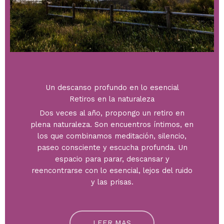
Un descanso profundo en lo esencial
Retiros en la naturaleza
Dos veces al año, propongo un retiro en
plena naturaleza. Son encuentros íntimos, en
los que combinamos meditación, silencio,
paseo consciente y escucha profunda. Un
espacio para parar, descansar y
reencontrarse con lo esencial, lejos del ruido
y las prisas.
LEER MAS