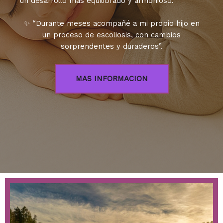
un desarrollo más equilibrado y armonioso.
✨ “Durante meses acompañé a mi propio hijo en
un proceso de escoliosis, con cambios
sorprendentes y duraderos”.
MAS INFORMACION