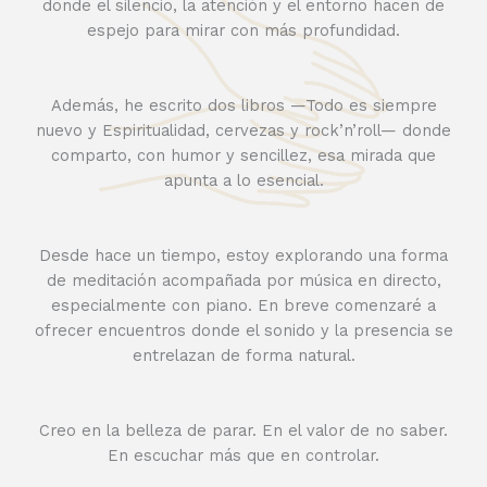
donde el silencio, la atención y el entorno hacen de
espejo para mirar con más profundidad.
Además, he escrito dos libros —Todo es siempre
nuevo y Espiritualidad, cervezas y rock’n’roll— donde
comparto, con humor y sencillez, esa mirada que
apunta a lo esencial.
Desde hace un tiempo, estoy explorando una forma
de meditación acompañada por música en directo,
especialmente con piano. En breve comenzaré a
ofrecer encuentros donde el sonido y la presencia se
entrelazan de forma natural.
Creo en la belleza de parar. En el valor de no saber.
En escuchar más que en controlar.