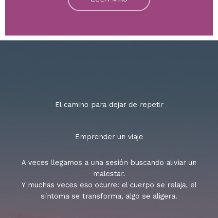
El camino para dejar de repetir
Emprender un viaje
A veces llegamos a una sesión buscando aliviar un
malestar.
Y muchas veces eso ocurre: el cuerpo se relaja, el
síntoma se transforma, algo se aligera.