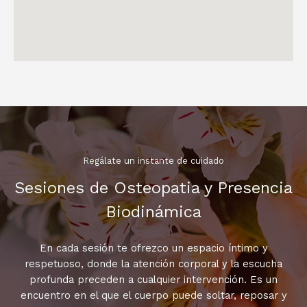
Regálate un instante de cuidado
Sesiones de Osteopatia y Presencia
Biodinámica
En cada sesión te ofrezco un espacio íntimo y
respetuoso, donde la atención corporal y la escucha
profunda preceden a cualquier intervención. Es un
encuentro en el que el cuerpo puede soltar, reposar y