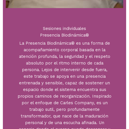
Sesiones individuales
Presencia Biodinámica®
La Presencia Biodinámica® es una forma de
acompañamiento corporal basada en la
atención profunda, la seguridad y el respeto
absoluto por el ritmo interno de cada
persona. Lejos de intervenir desde fuera,
este trabajo se apoya en una presencia
entrenada y sensible, capaz de sostener un
espacio donde el sistema encuentra sus
propios caminos de reorganización. Inspirado
por el enfoque de Carles Company, es un
trabajo sutil, pero profundamente
transformador, que nace de la maduración
personal y de una escucha afinada. Un