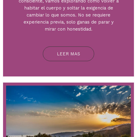
consciente, vamos explorando cómo volver a
habitar el cuerpo y soltar la exigencia de
cambiar lo que somos. No se requiere
experiencia previa, solo ganas de parar y
mirar con honestidad.
LEER MAS