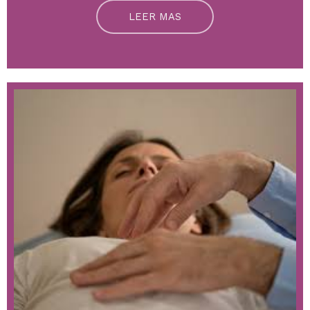
LEER MAS