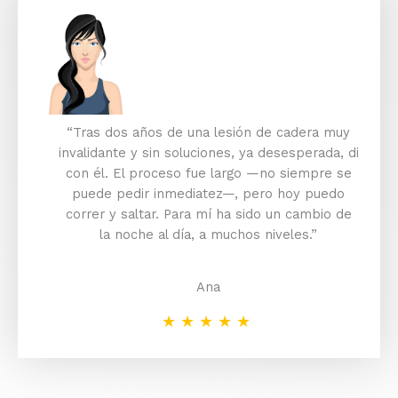
“Tras dos años de una lesión de cadera muy
invalidante y sin soluciones, ya desesperada, di
con él. El proceso fue largo —no siempre se
puede pedir inmediatez—, pero hoy puedo
correr y saltar. Para mí ha sido un cambio de
la noche al día, a muchos niveles.”
Ana
★
★
★
★
★