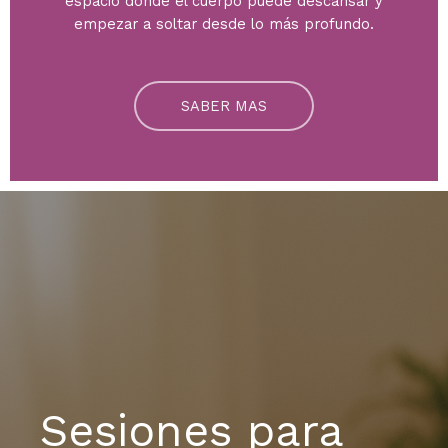
espacio donde el cuerpo puede descansar y
empezar a soltar desde lo más profundo.
SABER MAS
Sesiones para