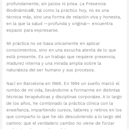
profundamente, sin juicios ni prisa. La Presencia
Biodinámica®, tal como la practico hoy, no es una
técnica más, sino una forma de relación viva y honesta,
en la que la salud —profunda y original— encuentra
espacio para expresarse.
Mi práctica no se basa únicamente en aplicar
conocimientos, sino en una escucha atenta de lo que
está presente. Es un trabajo que requiere presencia,
madurez interna y una mirada amplia sobre la
naturaleza del ser humano y sus procesos.
Nací en Barcelona en 1968. En 1994 un sueño marcó el
rumbo de mi vida, llevándome a formarme en distintas
técnicas terapéuticas y disciplinas corporales. A lo largo
de los años, he combinado la práctica clínica con la
enseñanza, impartiendo cursos, talleres y retiros en los
que comparto lo que he ido descubriendo a lo largo del
camino: que el verdadero cambio no viene de forzar