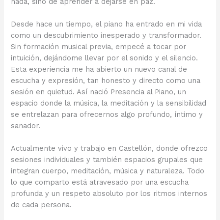
nada, sino de aprender a dejarse en paz.
Desde hace un tiempo, el piano ha entrado en mi vida
como un descubrimiento inesperado y transformador.
Sin formación musical previa, empecé a tocar por
intuición, dejándome llevar por el sonido y el silencio.
Esta experiencia me ha abierto un nuevo canal de
escucha y expresión, tan honesto y directo como una
sesión en quietud. Así nació Presencia al Piano, un
espacio donde la música, la meditación y la sensibilidad
se entrelazan para ofrecernos algo profundo, íntimo y
sanador.
Actualmente vivo y trabajo en Castellón, donde ofrezco
sesiones individuales y también espacios grupales que
integran cuerpo, meditación, música y naturaleza. Todo
lo que comparto está atravesado por una escucha
profunda y un respeto absoluto por los ritmos internos
de cada persona.