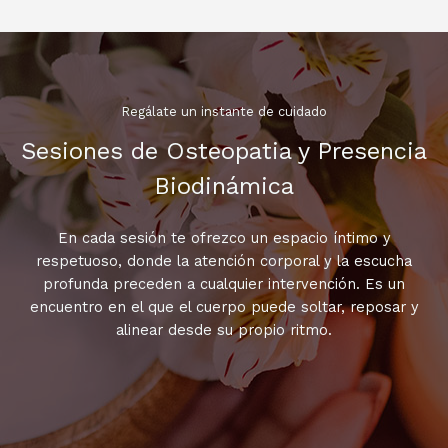
Regálate un instante de cuidado
Sesiones de Osteopatia y Presencia
Biodinámica
En cada sesión te ofrezco un espacio íntimo y
respetuoso, donde la atención corporal y la escucha
profunda preceden a cualquier intervención. Es un
encuentro en el que el cuerpo puede soltar, reposar y
alinear desde su propio ritmo.