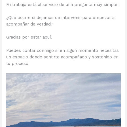
Mi trabajo está al servicio de una pregunta muy simple:
¿Qué ocurre si dejamos de intervenir para empezar a
acompañar de verdad?
Gracias por estar aquí.
Puedes contar conmigo si en algún momento necesitas
un espacio donde sentirte acompañado y sostenido en
tu proceso.